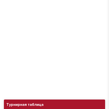
Турнирная таблица