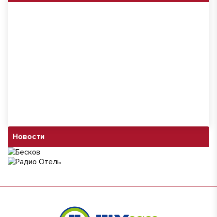
Новости