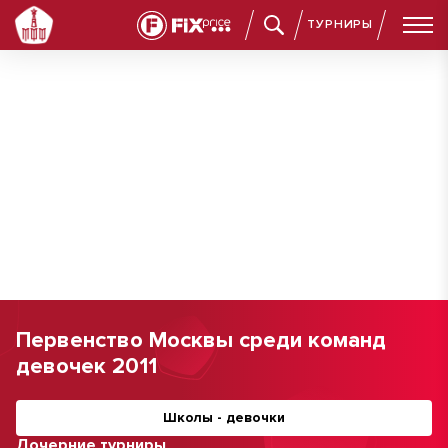
ТУРНИРЫ
Первенство Москвы среди команд
девочек 2011
Школы - девочки
Дочерние турниры