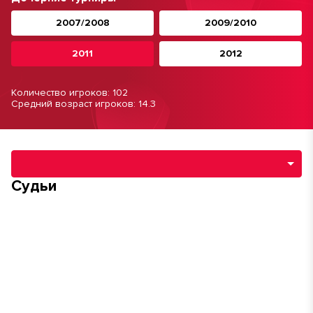
2007/2008
2009/2010
2011
2012
Количество игроков: 102
Средний возраст игроков: 14.3
Навигация по разделам турнира
Судьи