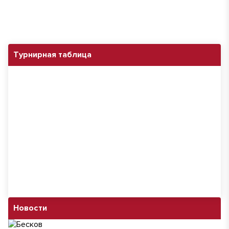
Турнирная таблица
Новости