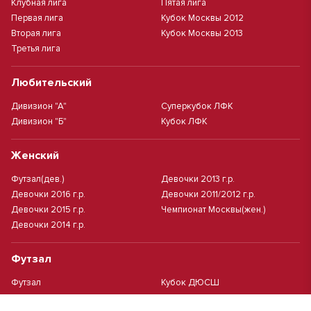
Клубная лига
Пятая лига
Первая лига
Кубок Москвы 2012
Вторая лига
Кубок Москвы 2013
Третья лига
Любительский
Дивизион "А"
Суперкубок ЛФК
Дивизион "Б"
Кубок ЛФК
Женский
Футзал(дев.)
Девочки 2013 г.р.
Девочки 2016 г.р.
Девочки 2011/2012 г.р.
Девочки 2015 г.р.
Чемпионат Москвы(жен.)
Девочки 2014 г.р.
Футзал
Футзал
Кубок ДЮСШ
Чемпионат Москвы футзал