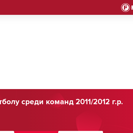
олу среди команд 2011/2012 г.р.