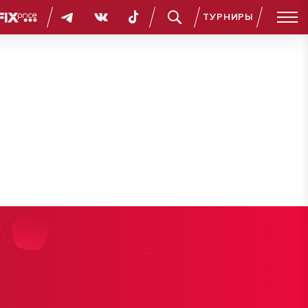
ТУРНИРЫ