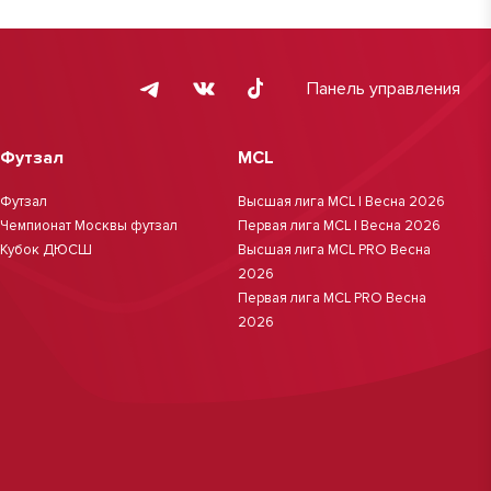
Панель управления
Футзал
MCL
Футзал
Высшая лига MCL | Весна 2026
Чемпионат Москвы футзал
Первая лига MCL | Весна 2026
Кубок ДЮСШ
Высшая лига MCL PRO Весна
2026
Первая лига MCL PRO Весна
2026