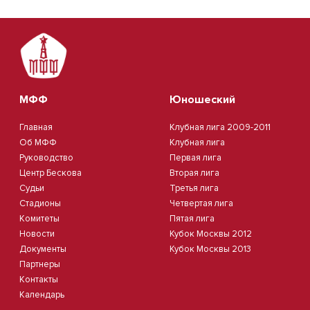
МФФ
Юношеский
Главная
Клубная лига 2009-2011
Об МФФ
Клубная лига
Руководство
Первая лига
Центр Бескова
Вторая лига
Судьи
Третья лига
Стадионы
Четвертая лига
Комитеты
Пятая лига
Новости
Кубок Москвы 2012
Документы
Кубок Москвы 2013
Партнеры
Контакты
Календарь