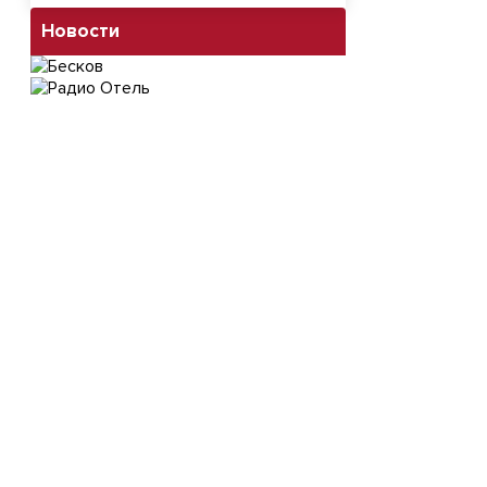
Новости