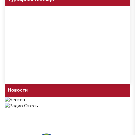
Новости