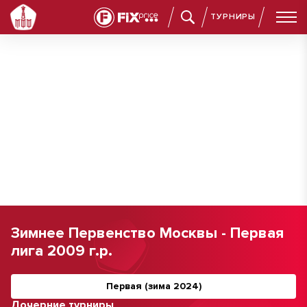
ТУРНИРЫ
Зимнее Первенство Москвы - Первая
лига 2009 г.р.
Первая (зима 2024)
Дочерние турниры