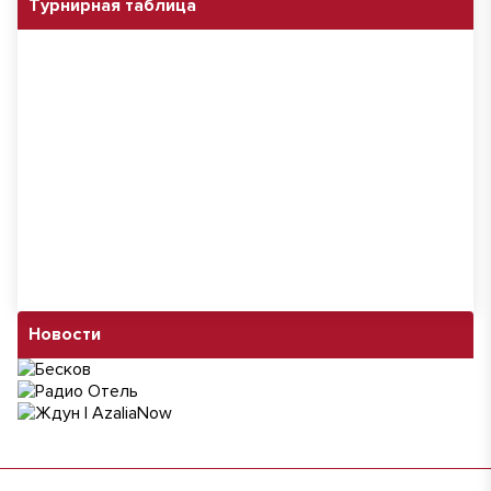
Турнирная таблица
Новости