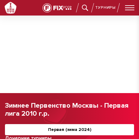
ТУРНИРЫ
Зимнее Первенство Москвы - Первая
лига 2010 г.р.
Первая (зима 2024)
Дочерние турниры