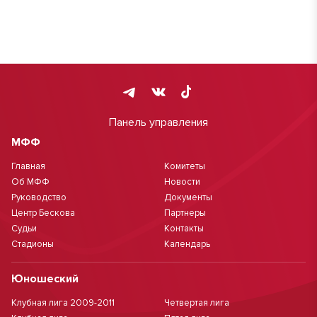
Панель управления
МФФ
Главная
Комитеты
Об МФФ
Новости
Руководство
Документы
Центр Бескова
Партнеры
Судьи
Контакты
Стадионы
Календарь
Юношеский
Клубная лига 2009-2011
Четвертая лига