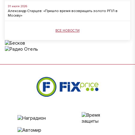
31 июля 2026
Александр Старцев: «Пришло время возвращать золото РПЛ в
Москву»
ВСЕ НОВОСТИ