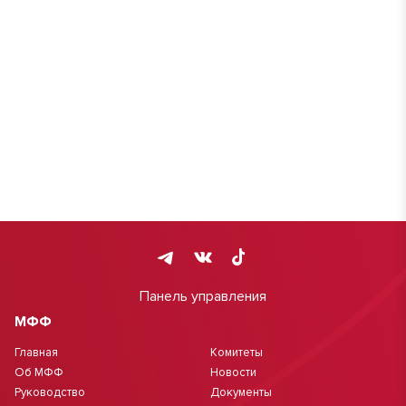
Панель управления
МФФ
Главная
Комитеты
Об МФФ
Новости
Руководство
Документы