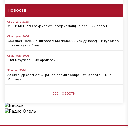
Новости
06 августа 2026
MCL и MCL PRO открывают набор команд на осенний сезон!
03 августа 2026
Сборная России выиграла V Московский международный кубок по
пляжному футболу
03 августа 2026
Стань футбольным арбитром
31 июля 2026
Александр Старцев: «Пришло время возвращать золото РПЛ в
Москву»
ВСЕ НОВОСТИ