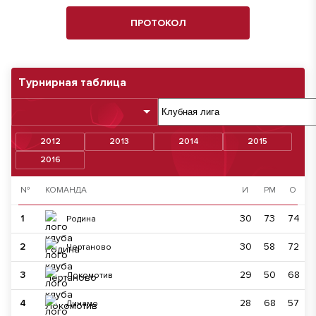
ПРОТОКОЛ
Турнирная таблица
2012
2013
2014
2015
2016
№
КОМАНДА
И
РМ
О
1
30
73
74
Родина
2
30
58
72
Чертаново
3
29
50
68
Локомотив
4
28
68
57
Динамо