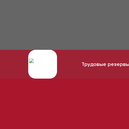
Трудовые резерв