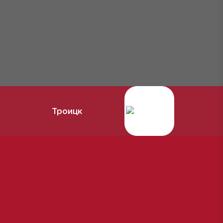
Троицк