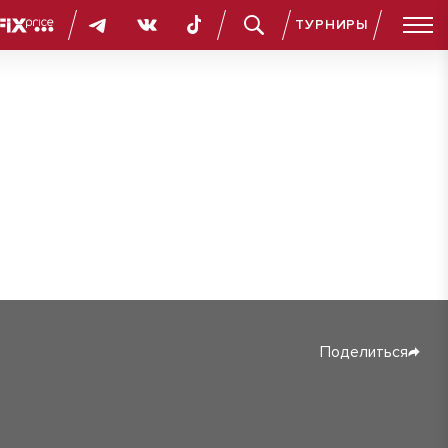
ТУРНИРЫ
Поделиться