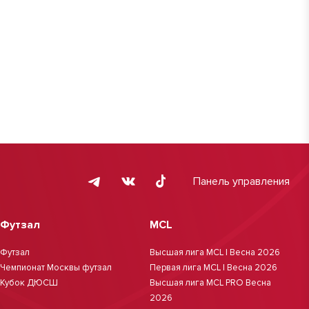
Панель управления
Футзал
MCL
Футзал
Высшая лига MCL | Весна 2026
Чемпионат Москвы футзал
Первая лига MCL | Весна 2026
Кубок ДЮСШ
Высшая лига MCL PRO Весна
2026