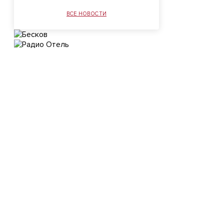
ВСЕ НОВОСТИ