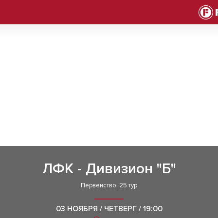
ЛФК - Дивизион "Б"
Первенство. 25 тур
03 НОЯБРЯ / ЧЕТВЕРГ / 19:00