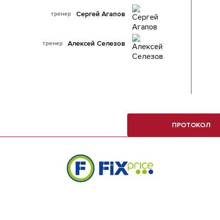
Сергей Агапов
тренер
Алексей Селезов
тренер
ПРОТОКОЛ