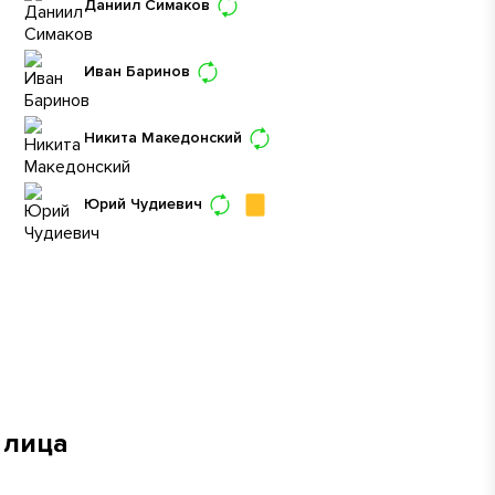
Даниил Симаков
Иван Баринов
Никита Македонский
Юрий Чудиевич
 лица