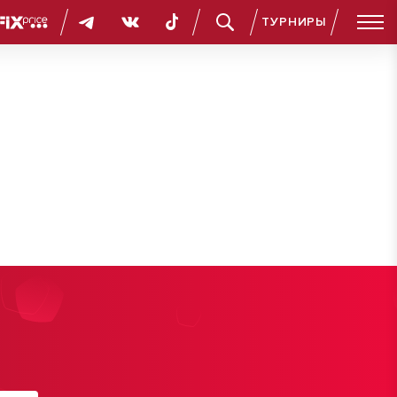
ТУРНИРЫ