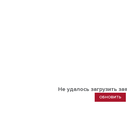
Не удалось загрузить за
ОБНОВИТЬ