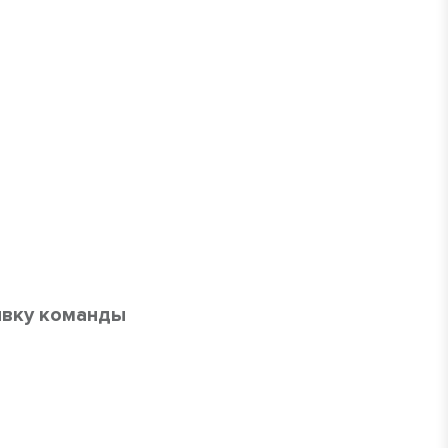
явку команды