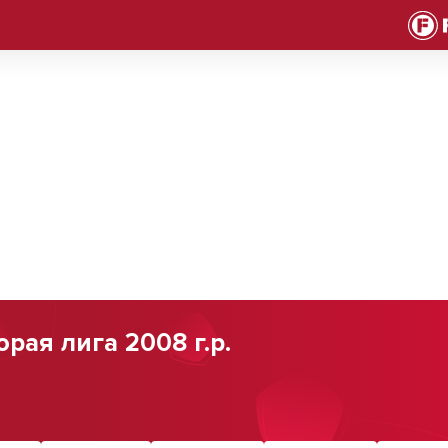
рая лига 2008 г.р.