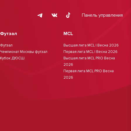
Панель управления
Футзал
MCL
Футзал
Высшая лига MCL | Весна 2026
Чемпионат Москвы футзал
Первая лига MCL | Весна 2026
Кубок ДЮСШ
Высшая лига MCL PRO Весна
2026
Первая лига MCL PRO Весна
2026