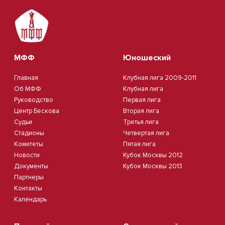
МФФ
Юношеский
Главная
Клубная лига 2009-2011
Об МФФ
Клубная лига
Руководство
Первая лига
Центр Бескова
Вторая лига
Судьи
Третья лига
Стадионы
Четвертая лига
Комитеты
Пятая лига
Новости
Кубок Москвы 2012
Документы
Кубок Москвы 2013
Партнеры
Контакты
Календарь