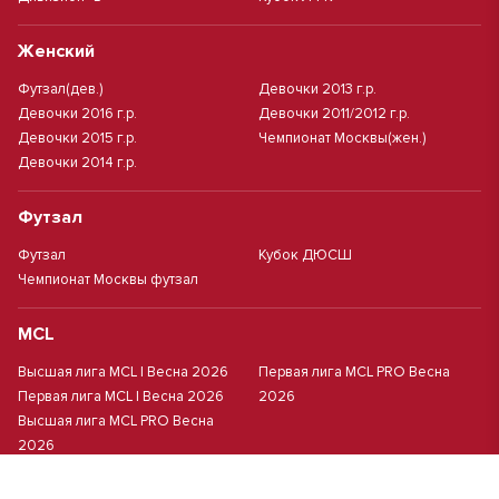
Женский
Футзал(дев.)
Девочки 2013 г.р.
Девочки 2016 г.р.
Девочки 2011/2012 г.р.
Девочки 2015 г.р.
Чемпионат Москвы(жен.)
Девочки 2014 г.р.
Футзал
Футзал
Кубок ДЮСШ
Чемпионат Москвы футзал
MCL
Высшая лига MCL | Весна 2026
Первая лига MCL PRO Весна
Первая лига MCL | Весна 2026
2026
Высшая лига MCL PRO Весна
2026