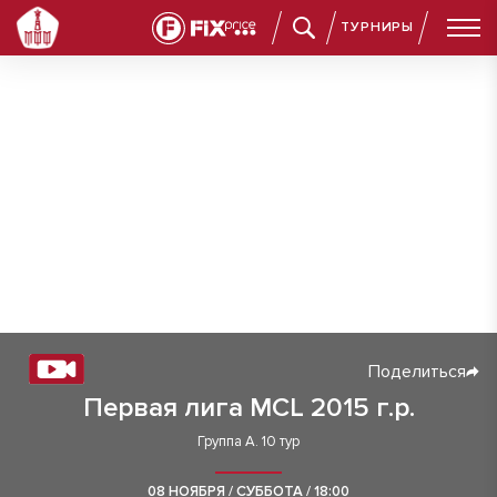
ТУРНИРЫ
Поделиться
Первая лига MCL 2015 г.р.
Группа А. 10 тур
08 НОЯБРЯ / СУББОТА / 18:00