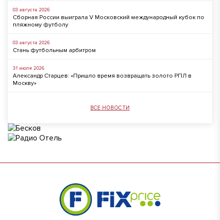
03 августа 2026
Сборная России выиграла V Московский международный кубок по
пляжному футболу
03 августа 2026
Стань футбольным арбитром
31 июля 2026
Александр Старцев: «Пришло время возвращать золото РПЛ в
Москву»
ВСЕ НОВОСТИ