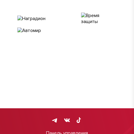
Панель управления