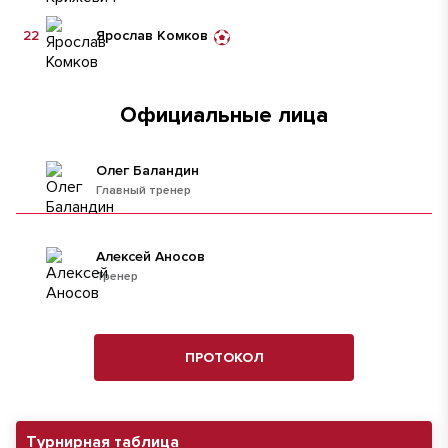
22
Ярослав Комков
Официальные лица
Олег Баландин
Главный тренер
Алексей Аносов
Тренер
ПРОТОКОЛ
Турнирная таблица