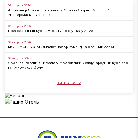
09 августа 2026
Александр Старцев открыл футбольный турнир X летней
Универсиады в Саранске
07 августа 2026
Предсезонный Кубок Москвы по футзалу 2026
06 августа 2026
MCL и MCL PRO открывают набор команд на осенний сезон!
03 августа 2026
Сборная России выиграла V Московский международный кубок по
пляжному футболу
ВСЕ НОВОСТИ