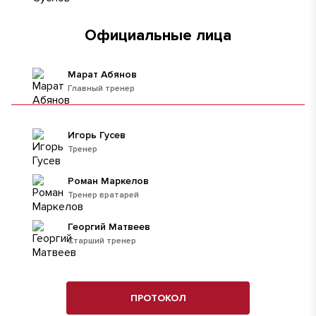
Официальные лица
Марат Абянов
Главный тренер
Игорь Гусев
Тренер
Роман Маркелов
Тренер вратарей
Георгий Матвеев
Старший тренер
ПРОТОКОЛ