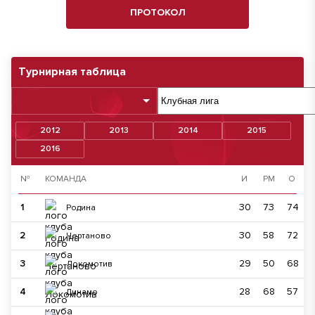
ПРОТОКОЛ
Турнирная таблица
2012
2013
2014
2015
2016
№
КОМАНДА
И
РМ
О
1
30
73
74
Родина
2
30
58
72
Чертаново
3
29
50
68
Локомотив
4
28
68
57
Динамо