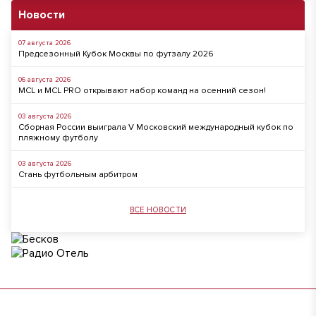
Новости
07 августа 2026
Предсезонный Кубок Москвы по футзалу 2026
06 августа 2026
MCL и MCL PRO открывают набор команд на осенний сезон!
03 августа 2026
Сборная России выиграла V Московский международный кубок по
пляжному футболу
03 августа 2026
Стань футбольным арбитром
ВСЕ НОВОСТИ