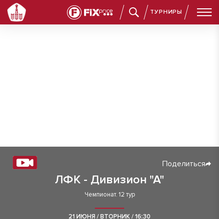
ТУРНИРЫ
Поделиться
ЛФК - Дивизион "А"
Чемпионат. 12 тур
21 ИЮНЯ / ВТОРНИК / 16:30