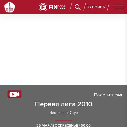
ТУРНИРЫ
Поделиться
Первая лига 2010
Чемпионат. 7 тур
26 МАЯ / ВОСКРЕСЕНЬЕ / 00:00