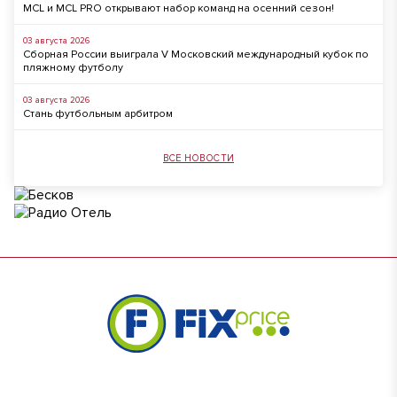
MCL и MCL PRO открывают набор команд на осенний сезон!
03 августа 2026
Сборная России выиграла V Московский международный кубок по
пляжному футболу
03 августа 2026
Стань футбольным арбитром
ВСЕ НОВОСТИ