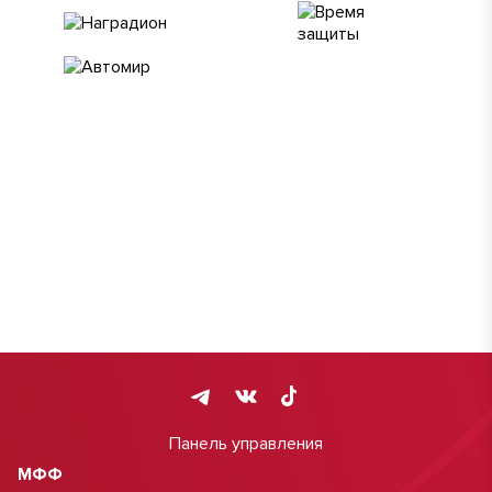
Панель управления
МФФ