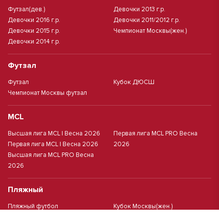
Футзал(дев.)
Девочки 2013 г.р.
Девочки 2016 г.р.
Девочки 2011/2012 г.р.
Девочки 2015 г.р.
Чемпионат Москвы(жен.)
Девочки 2014 г.р.
Футзал
Футзал
Кубок ДЮСШ
Чемпионат Москвы футзал
MCL
Высшая лига MCL | Весна 2026
Первая лига MCL PRO Весна
Первая лига MCL | Весна 2026
2026
Высшая лига MCL PRO Весна
2026
Пляжный
Пляжный футбол
Кубок Москвы(жен.)