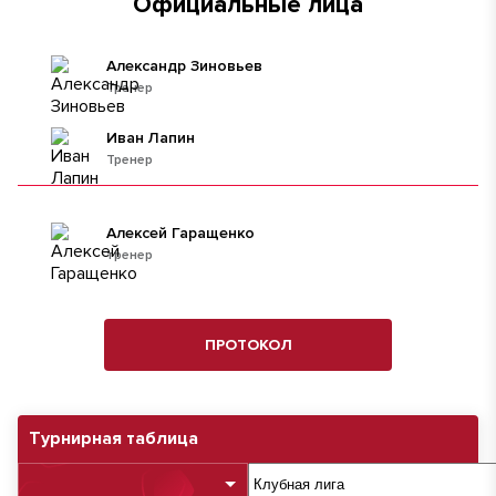
Официальные лица
Александр Зиновьев
Тренер
Иван Лапин
Тренер
Алексей Гаращенко
тренер
ПРОТОКОЛ
Турнирная таблица