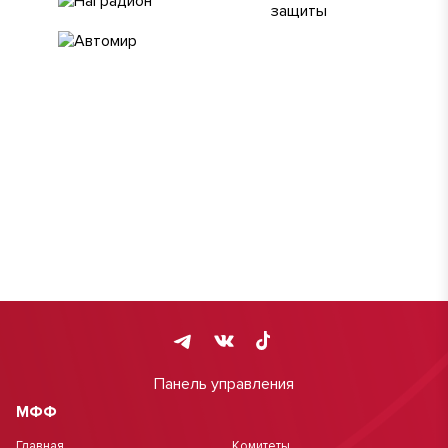
Панель управления
МФФ
Главная
Комитеты