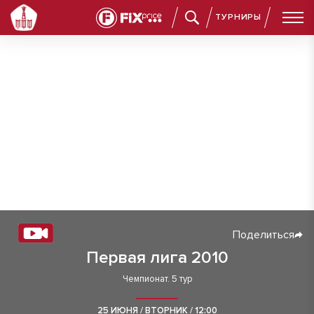
ТУРНИРЫ
Поделиться
Первая лига 2010
Чемпионат. 5 тур
25 ИЮНЯ / ВТОРНИК / 12:00