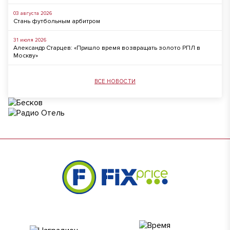
03 августа 2026
Стань футбольным арбитром
31 июля 2026
Александр Старцев: «Пришло время возвращать золото РПЛ в
Москву»
ВСЕ НОВОСТИ