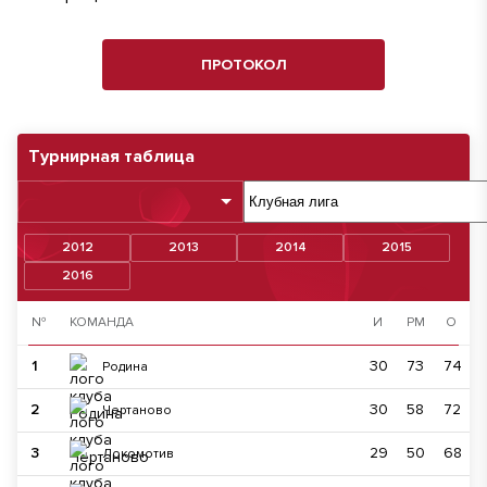
ПРОТОКОЛ
Турнирная таблица
2012
2013
2014
2015
2016
№
КОМАНДА
И
РМ
О
1
30
73
74
Родина
2
30
58
72
Чертаново
3
29
50
68
Локомотив