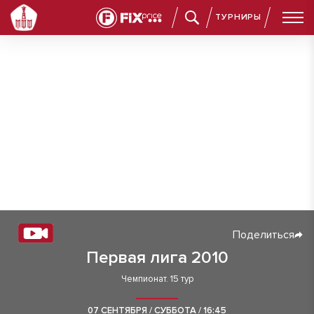
ТУРНИРЫ
Поделиться
Первая лига 2010
Чемпионат. 15 тур
07 СЕНТЯБРЯ / СУББОТА / 16:45