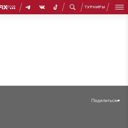
ТУРНИРЫ
Поделиться