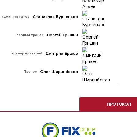
Станислав Бурченков
администратор
Сергей Гришин
Главный тренер
Дмитрий Ершов
тренер вратарей
Олег Ширинбеков
Тренер
ПРОТОКОЛ