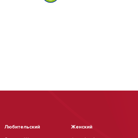
Любительский
Женский