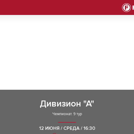
Дивизион "А"
Чемпионат. 9 тур
12 ИЮНЯ / СРЕДА / 16:30