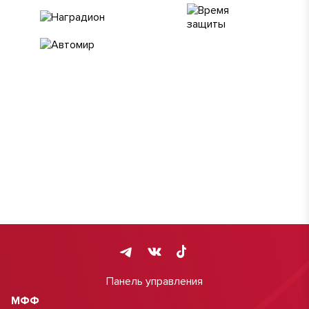
Панель управления
МФФ