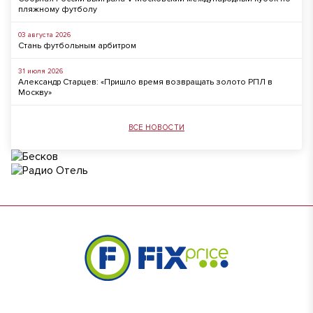
пляжному футболу
03 августа 2026
Стань футбольным арбитром
31 июля 2026
Александр Старцев: «Пришло время возвращать золото РПЛ в
Москву»
ВСЕ НОВОСТИ