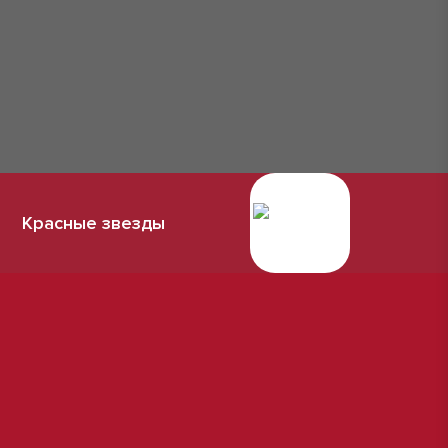
Красные звезды