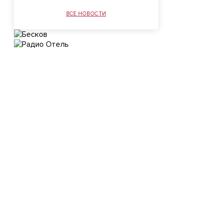
ВСЕ НОВОСТИ