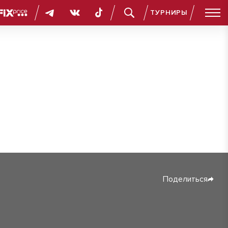
ТУРНИРЫ
Поделиться