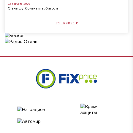
03 августа 2026
Стань футбольным арбитром
ВСЕ НОВОСТИ