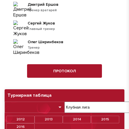
Дмитрий Ершов
тренер вратарей
Сергей Жуков
Главный тренер
Олег Ширинбеков
Тренер
ПРОТОКОЛ
Турнирная таблица
2012
2013
2014
2015
2016