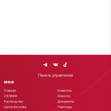
Панель управления
МФФ
Главная
Комитеты
Об МФФ
Новости
Руководство
Документы
Центр Бескова
Партнеры