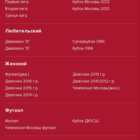
Первая лига
Кубок Москвы 2012
Вторая лига
Кубок Москвы 2013
Третья лига
Любительский
Дивизион "А"
Суперкубок ЛФК
Дивизион "Б"
Кубок ЛФК
Женский
Футзал(дев.)
Девочки 2013 г.р.
Девочки 2016 г.р.
Девочки 2011/2012 г.р.
Девочки 2015 г.р.
Чемпионат Москвы(жен.)
Девочки 2014 г.р.
Футзал
Футзал
Кубок ДЮСШ
Чемпионат Москвы футзал