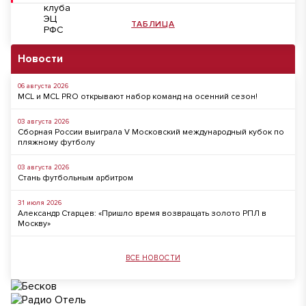
ТАБЛИЦА
Новости
06 августа 2026
MCL и MCL PRO открывают набор команд на осенний сезон!
03 августа 2026
Сборная России выиграла V Московский международный кубок по
пляжному футболу
03 августа 2026
Стань футбольным арбитром
31 июля 2026
Александр Старцев: «Пришло время возвращать золото РПЛ в
Москву»
ВСЕ НОВОСТИ