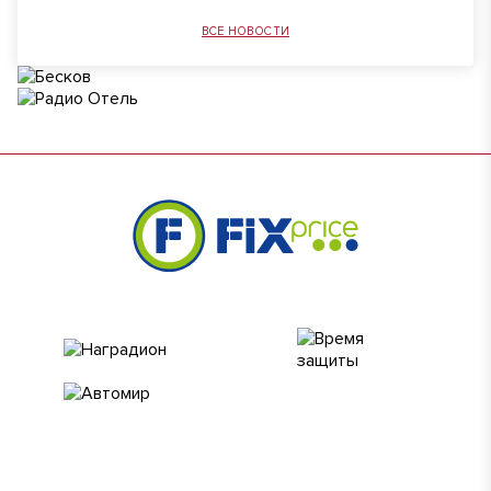
ВСЕ НОВОСТИ