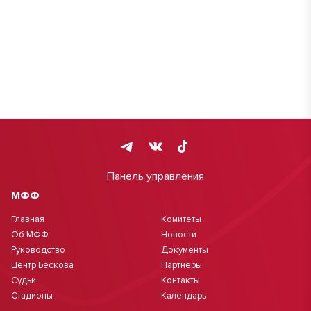
Панель управления
МФФ
Главная
Комитеты
Об МФФ
Новости
Руководство
Документы
Центр Бескова
Партнеры
Судьи
Контакты
Стадионы
Календарь