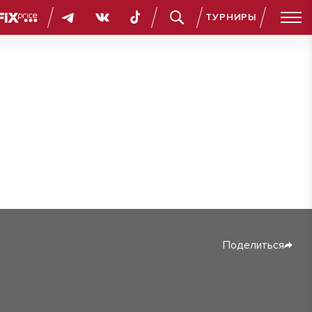
ТУРНИРЫ
Поделиться