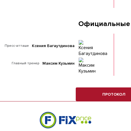
Официальные
Ксения Багаутдинова
Пресс-атташе
Максим Кузьмин
Главный тренер
ПРОТОКОЛ