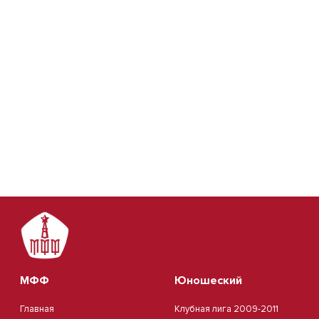
МФФ
Юношеский
Главная
Клубная лига 2009-2011