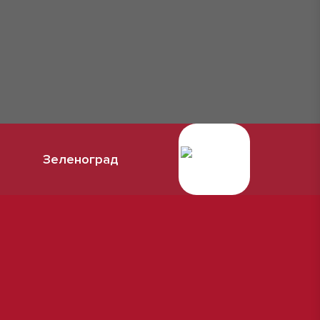
Зеленоград