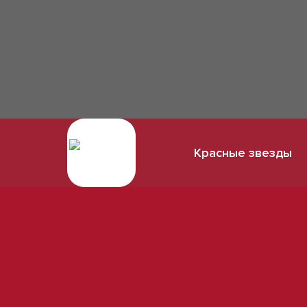
Красные звезды