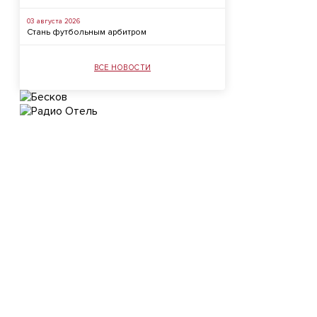
03 августа 2026
Стань футбольным арбитром
ВСЕ НОВОСТИ